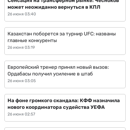
Сенсация на трансферном рынке: Чесноков
может неожиданно вернуться в КПЛ
26 июня 03:40
Казахстан поборется за турнир UFC: названы
главные конкуренты
26 июня 03:19
Европейский тренер принял новый вызов:
Ордабасы получил усиление в штаб
26 июня 03:05
На фоне громкого скандала: КФФ назначила
нового координатора судейства УЕФА
26 июня 02:57