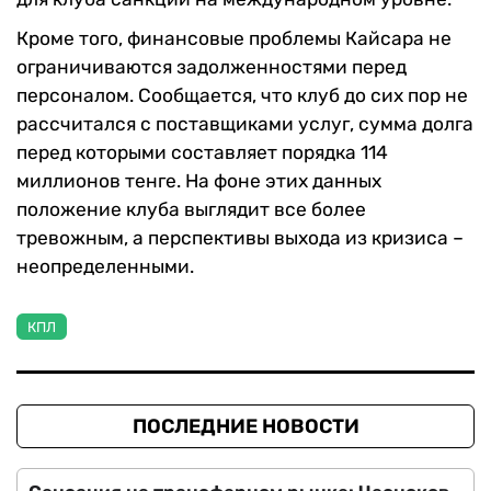
Кроме того, финансовые проблемы Кайсара не
ограничиваются задолженностями перед
персоналом. Сообщается, что клуб до сих пор не
рассчитался с поставщиками услуг, сумма долга
перед которыми составляет порядка 114
миллионов тенге. На фоне этих данных
положение клуба выглядит все более
тревожным, а перспективы выхода из кризиса –
неопределенными.
КПЛ
ПОСЛЕДНИЕ НОВОСТИ