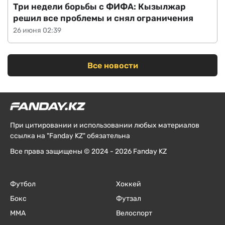
Три недели борьбы с ФИФА: Кызылжар
решил все проблемы и снял ограничения
26 июня 02:39
Все новости
При цитировании и использовании любых материалов
ссылка на "Fanday KZ" обязательна
Все права защищены © 2024 - 2026 Fanday KZ
Футбол
Хоккей
Бокс
Футзал
ММА
Велоспорт