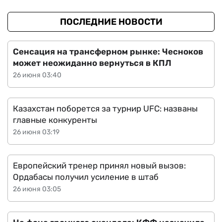
ПОСЛЕДНИЕ НОВОСТИ
Сенсация на трансферном рынке: Чесноков
может неожиданно вернуться в КПЛ
26 июня 03:40
Казахстан поборется за турнир UFC: названы
главные конкуренты
26 июня 03:19
Европейский тренер принял новый вызов:
Ордабасы получил усиление в штаб
26 июня 03:05