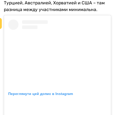
Турцией, Австралией, Хорватией и США – там
разница между участниками минимальна.
Переглянути цей допис в Instagram