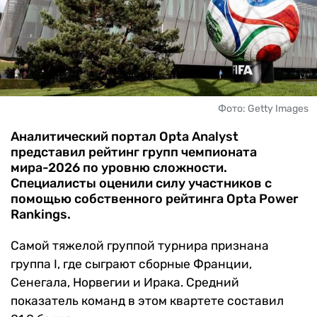
ЧМ-2026
ДРУГИЕ
БУКМЕКЕРЫ
Фото: Getty Images
Аналитический портал Opta Analyst
представил рейтинг групп чемпионата
мира-2026 по уровню сложности.
Специалисты оценили силу участников с
помощью собственного рейтинга Opta Power
Rankings.
Самой тяжелой группой турнира признана
группа I, где сыграют сборные Франции,
Сенегала, Норвегии и Ирака. Средний
показатель команд в этом квартете составил