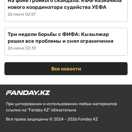
На фоне громкого скандала: КФФ назначила
нового координатора судейства УЕФА
26 июня 02:57
Три недели борьбы с ФИФА: Кызылжар
решил все проблемы и снял ограничения
26 июня 02:39
Все новости
При цитировании и использовании любых материалов
ссылка на "Fanday KZ" обязательна
Все права защищены © 2024 - 2026 Fanday KZ