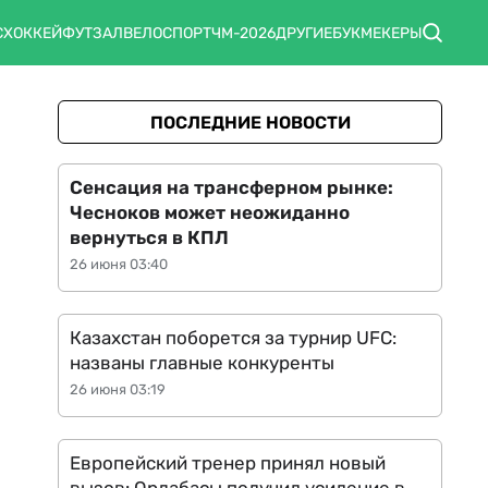
С
ХОККЕЙ
ФУТЗАЛ
ВЕЛОСПОРТ
ЧМ-2026
ДРУГИЕ
БУКМЕКЕРЫ
ПОСЛЕДНИЕ НОВОСТИ
Сенсация на трансферном рынке:
Чесноков может неожиданно
вернуться в КПЛ
26 июня 03:40
Казахстан поборется за турнир UFC:
названы главные конкуренты
26 июня 03:19
Европейский тренер принял новый