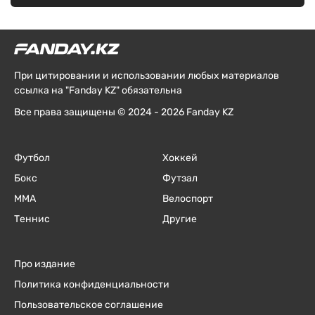
При цитировании и использовании любых материалов
ссылка на "Fanday KZ" обязательна
Все права защищены © 2024 - 2026 Fanday KZ
Футбол
Хоккей
Бокс
Футзал
ММА
Велоспорт
Теннис
Другие
Про издание
Политика конфиденциальности
Пользовательское соглашение