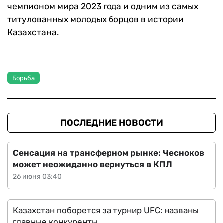
чемпионом мира 2023 года и одним из самых
титулованных молодых борцов в истории
Казахстана.
Борьба
ПОСЛЕДНИЕ НОВОСТИ
Сенсация на трансферном рынке: Чесноков
может неожиданно вернуться в КПЛ
26 июня 03:40
Казахстан поборется за турнир UFC: названы
главные конкуренты