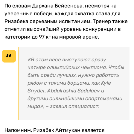
По словам Дархана Бейсенова, несмотря на
уверенные победы, каждая схватка стала для
Ризабека серьезным испытанием. Тренер также
отметил высочайший уровень конкуренции в
категории до 97 кг на мировой арене.
«В этом весе выступают сразу
четыре олимпийских чемпиона. Чтобы
быть среди лучших, нужно работать
рядом с такими борцами, как Kyle
Snyder, Abdulrashid Sadulaev и
другими сильнейшими спортсменами
мира», – заявил специалист.
Напомним, Ризабек Айтмухан является