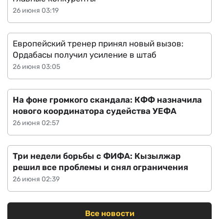
26 июня 03:19
Европейский тренер принял новый вызов:
Ордабасы получил усиление в штаб
26 июня 03:05
На фоне громкого скандала: КФФ назначила
нового координатора судейства УЕФА
26 июня 02:57
Три недели борьбы с ФИФА: Кызылжар
решил все проблемы и снял ограничения
26 июня 02:39
Все новости