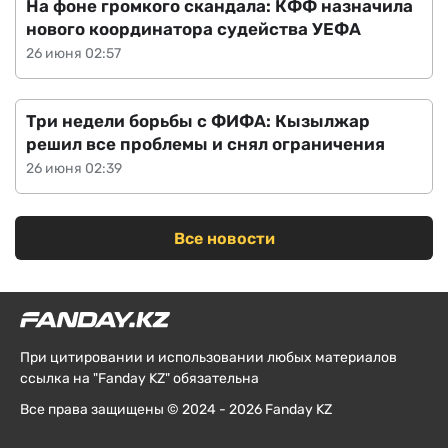
На фоне громкого скандала: КФФ назначила
нового координатора судейства УЕФА
26 июня 02:57
Три недели борьбы с ФИФА: Кызылжар
решил все проблемы и снял ограничения
26 июня 02:39
Все новости
При цитировании и использовании любых материалов
ссылка на "Fanday KZ" обязательна
Все права защищены © 2024 - 2026 Fanday KZ