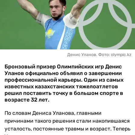
ЧМ-2026
ДРУГИЕ
БУКМЕКЕРЫ
Денис Уланов. Фото: olympic.kz
Бронзовый призер Олимпийских игр Денис
Уланов официально объявил о завершении
профессиональной карьеры. Один из самых
известных казахстанских тяжелоатлетов
решил поставить точку в большом спорте в
возрасте 32 лет.
По словам Дениса Уланова, главными
причинами такого решения стали накопившаяся
усталость, постоянные травмы и возраст. Теперь