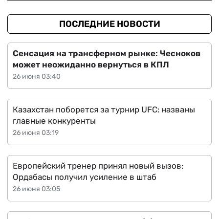
ПОСЛЕДНИЕ НОВОСТИ
Сенсация на трансферном рынке: Чесноков
может неожиданно вернуться в КПЛ
26 июня 03:40
Казахстан поборется за турнир UFC: названы
главные конкуренты
26 июня 03:19
Европейский тренер принял новый вызов:
Ордабасы получил усиление в штаб
26 июня 03:05