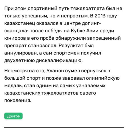
При этом спортивный путь тяжелоатлета был не
только успешным, но и непростым. В 2013 году
казахстанец оказался в центре допинг-
скандала: после победы на Кубке Азии среди
юниоров в его пробе обнаружили запрещенный
препарат станозолол. Результат был
аннулирован, а сам спортсмен получил
двухлетнюю дисквалификацию.
Несмотря на это, Уланов сумел вернуться в
большой спорт и позже завоевал олимпийскую
медаль, став одним из самых узнаваемых
казахстанских тяжелоатлетов своего
поколения.
Другое