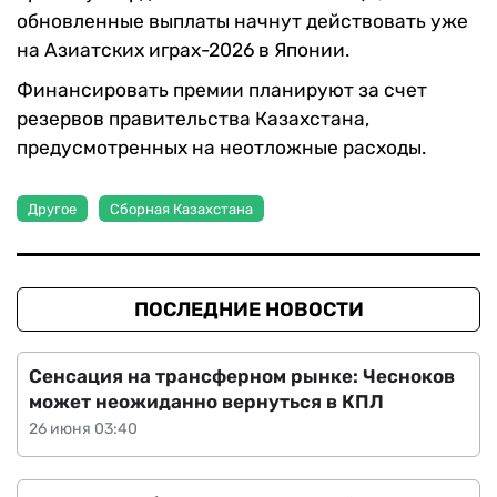
обновленные выплаты начнут действовать уже
на Азиатских играх-2026 в Японии.
Финансировать премии планируют за счет
резервов правительства Казахстана,
предусмотренных на неотложные расходы.
Другое
Сборная Казахстана
ПОСЛЕДНИЕ НОВОСТИ
Сенсация на трансферном рынке: Чесноков
может неожиданно вернуться в КПЛ
26 июня 03:40