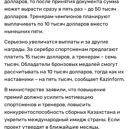
долларов, то после принятия документа сумма
может вырасти сразу в пять раз – до 50 тысяч
долларов. Тренерам чемпионов планируют
выплачивать по 10 тысяч долларов вместо
нынешних пяти.
Серьезно увеличатся выплаты и за другие
награды. За серебро спортсменам предлагают
платить 15 тысяч долларов, а тренерам – семь
тысяч. Обладатели бронзовых медалей смогут
рассчитывать на 10 тысяч долларов, тогда как их
наставники – на пять тысяч, сообщает Kazinform.
В министерстве заявили, что повышение
премий должно усилить мотивацию
спортсменов и тренеров, повысить
конкурентоспособность сборных Казахстана и
укрепить международный имидж страны. Если
проект утвердят в ближайшие месяцы,