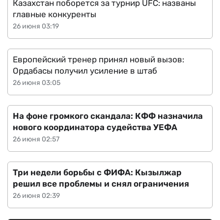
Казахстан поборется за турнир UFC: названы
главные конкуренты
26 июня 03:19
Европейский тренер принял новый вызов:
Ордабасы получил усиление в штаб
26 июня 03:05
На фоне громкого скандала: КФФ назначила
нового координатора судейства УЕФА
26 июня 02:57
Три недели борьбы с ФИФА: Кызылжар
решил все проблемы и снял ограничения
26 июня 02:39