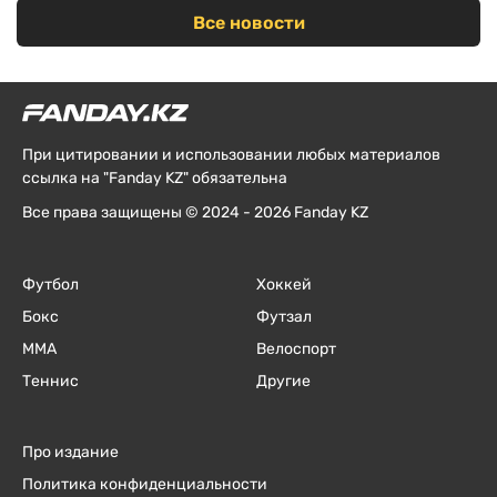
Все новости
При цитировании и использовании любых материалов
ссылка на "Fanday KZ" обязательна
Все права защищены © 2024 - 2026 Fanday KZ
Футбол
Хоккей
Бокс
Футзал
ММА
Велоспорт
Теннис
Другие
Про издание
Политика конфиденциальности