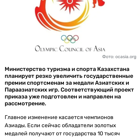
ЧМ-2026
ДРУГИЕ
БУКМЕКЕРЫ
Фото: ocasia.org
Министерство туризма и спорта Казахстана
планирует резко увеличить государственные
премии спортсменам за медали Азиатских и
Параазиатских игр. Соответствующий проект
приказа уже подготовлен и направлен на
рассмотрение.
Главное изменение касается чемпионов
Азиады. Если сейчас обладатели золотых
медалей получают от государства 10 тысяч