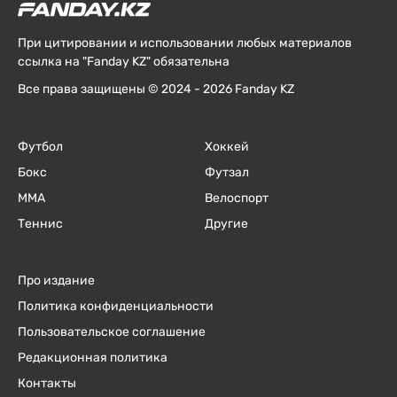
При цитировании и использовании любых материалов
ссылка на "Fanday KZ" обязательна
Все права защищены © 2024 - 2026 Fanday KZ
Футбол
Хоккей
Бокс
Футзал
ММА
Велоспорт
Теннис
Другие
Про издание
Политика конфиденциальности
Пользовательское соглашение
Редакционная политика
Контакты