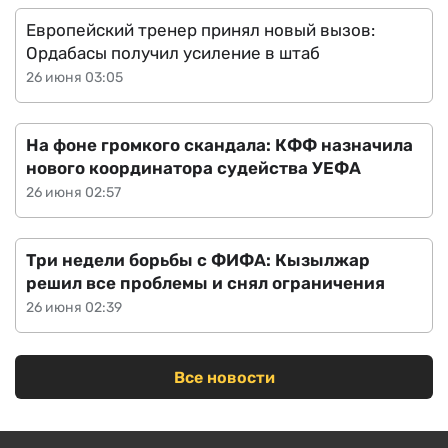
Европейский тренер принял новый вызов:
Ордабасы получил усиление в штаб
26 июня 03:05
На фоне громкого скандала: КФФ назначила
нового координатора судейства УЕФА
26 июня 02:57
Три недели борьбы с ФИФА: Кызылжар
решил все проблемы и снял ограничения
26 июня 02:39
Все новости