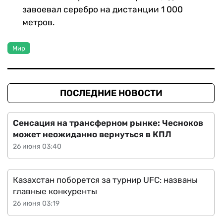
завоевал серебро на дистанции 1 000
метров.
Мир
ПОСЛЕДНИЕ НОВОСТИ
Сенсация на трансферном рынке: Чесноков
может неожиданно вернуться в КПЛ
26 июня 03:40
Казахстан поборется за турнир UFC: названы
главные конкуренты
26 июня 03:19