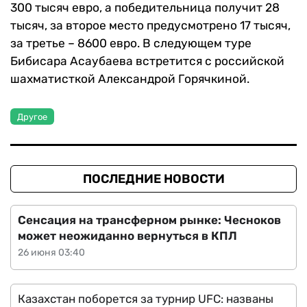
300 тысяч евро, а победительница получит 28
тысяч, за второе место предусмотрено 17 тысяч,
за третье – 8600 евро. В следующем туре
Бибисара Асаубаева встретится с российской
шахматисткой Александрой Горячкиной.
Другое
ПОСЛЕДНИЕ НОВОСТИ
Сенсация на трансферном рынке: Чесноков
может неожиданно вернуться в КПЛ
26 июня 03:40
Казахстан поборется за турнир UFC: названы