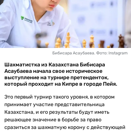
ЧМ-2026
ДРУГИЕ
БУКМЕКЕРЫ
Бибисара Асаубаева. Фото: Instagram
Шахматистка из Казахстана Бибисара
Асаубаева начала свое историческое
выступление на турнире претенденток,
который проходит на Кипре в городе Пейя.
Это первый турнир такого уровня, в котором
принимает участие представительница
Казахстана, и его результаты будут иметь
решающее значение в борьбе за право
сразиться за шахматную корону с действующей