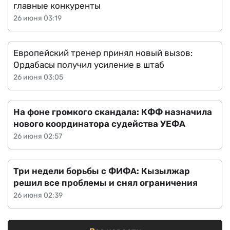
главные конкуренты
26 июня 03:19
Европейский тренер принял новый вызов:
Ордабасы получил усиление в штаб
26 июня 03:05
На фоне громкого скандала: КФФ назначила
нового координатора судейства УЕФА
26 июня 02:57
Три недели борьбы с ФИФА: Кызылжар
решил все проблемы и снял ограничения
26 июня 02:39