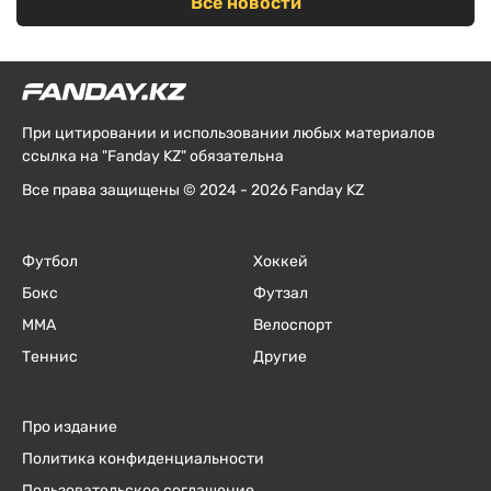
Все новости
При цитировании и использовании любых материалов
ссылка на "Fanday KZ" обязательна
Все права защищены © 2024 - 2026 Fanday KZ
Футбол
Хоккей
Бокс
Футзал
ММА
Велоспорт
Теннис
Другие
Про издание
Политика конфиденциальности
Пользовательское соглашение