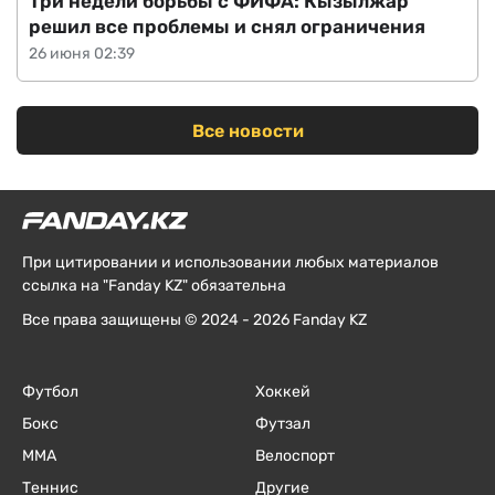
Три недели борьбы с ФИФА: Кызылжар
решил все проблемы и снял ограничения
26 июня 02:39
Все новости
При цитировании и использовании любых материалов
ссылка на "Fanday KZ" обязательна
Все права защищены © 2024 - 2026 Fanday KZ
Футбол
Хоккей
Бокс
Футзал
ММА
Велоспорт
Теннис
Другие