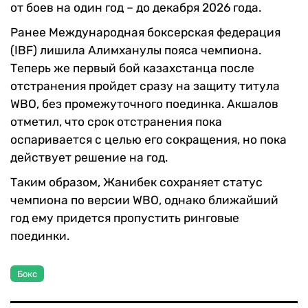
от боев на один год – до декабря 2026 года.
Ранее Международная боксерская федерация
(IBF) лишила Алимханулы пояса чемпиона.
Теперь же первый бой казахстанца после
отстранения пройдет сразу на защиту титула
WBO, без промежуточного поединка. Акшалов
отметил, что срок отстранения пока
оспаривается с целью его сокращения, но пока
действует решение на год.
Таким образом, Жанибек сохраняет статус
чемпиона по версии WBO, однако ближайший
год ему придется пропустить ринговые
поединки.
Бокс