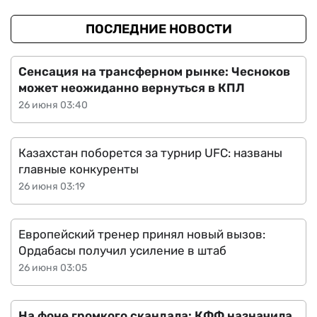
ПОСЛЕДНИЕ НОВОСТИ
Сенсация на трансферном рынке: Чесноков
может неожиданно вернуться в КПЛ
26 июня 03:40
Казахстан поборется за турнир UFC: названы
главные конкуренты
26 июня 03:19
Европейский тренер принял новый вызов:
Ордабасы получил усиление в штаб
26 июня 03:05
На фоне громкого скандала: КФФ назначила