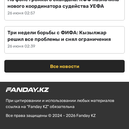
нового координатора судейства УЕФА
26 июня 02:57
Три недели борьбы с ФИФА: Кызылжар
решил все проблемы и снял ограничения
26 июня 02:39
Все новости
При цитировании и использовании любых материалов
ссылка на "Fanday KZ" обязательна
Все права защищены © 2024 - 2026 Fanday KZ