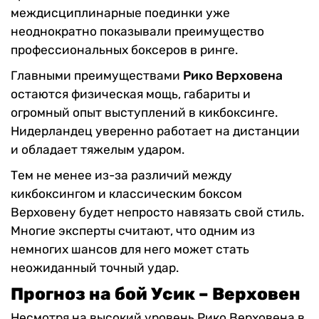
междисциплинарные поединки уже
неоднократно показывали преимущество
профессиональных боксеров в ринге.
Главными преимуществами
Рико Верховена
остаются физическая мощь, габариты и
огромный опыт выступлений в кикбоксинге.
Нидерландец уверенно работает на дистанции
и обладает тяжелым ударом.
Тем не менее из-за различий между
кикбоксингом и классическим боксом
Верховену будет непросто навязать свой стиль.
Многие эксперты считают, что одним из
немногих шансов для него может стать
неожиданный точный удар.
Прогноз на бой Усик – Верховен
Несмотря на высокий уровень Рико Верховена в