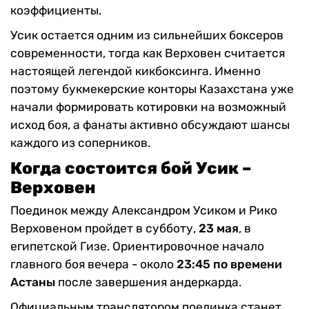
коэффициенты.
Усик остается одним из сильнейших боксеров
современности, тогда как Верховен считается
настоящей легендой кикбоксинга. Именно
поэтому букмекерские конторы Казахстана уже
начали формировать котировки на возможный
исход боя, а фанаты активно обсуждают шансы
каждого из соперников.
Когда состоится бой Усик –
Верховен
Поединок между Александром Усиком и Рико
Верховеном пройдет в субботу,
23 мая
, в
египетской Гизе. Ориентировочное начало
главного боя вечера - около
23:45 по времени
Астаны
после завершения андеркарда.
Официальным транслятором поединка станет