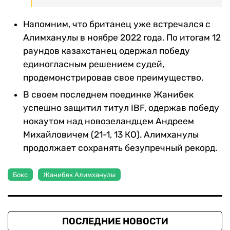
Напомним, что британец уже встречался с
Алимханулы в ноябре 2022 года. По итогам 12
раундов казахстанец одержал победу
единогласным решением судей,
продемонстрировав свое преимущество.
В своем последнем поединке Жанибек
успешно защитил титул IBF, одержав победу
нокаутом над новозеландцем Андреем
Михайловичем (21-1, 13 КО). Алимханулы
продолжает сохранять безупречный рекорд.
Бокс
Жанибек Алимханулы
ПОСЛЕДНИЕ НОВОСТИ