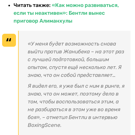
Читать также:
«Как можно развиваться,
если ты неактивен»: Бентли вынес
приговор Алиманхулы
«У меня будет возможность снова
выйти против Жанибека – на этот раз
с лучшей подготовкой, большим
опытом, спустя ещё несколько лет. Я
знаю, что он собой представляет…
Я видел его, я уже был с ним в ринге, я
знаю, что он может, поэтому дело в
том, чтобы воспользоваться этим, а
не разбираться в этом уже во время
боя», – отметил Бентли в интервью
BoxingScene.