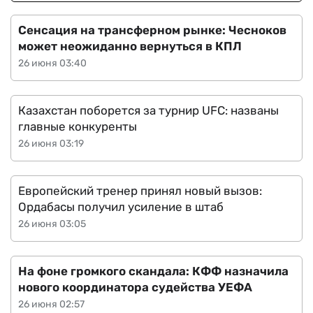
Сенсация на трансферном рынке: Чесноков
может неожиданно вернуться в КПЛ
26 июня 03:40
Казахстан поборется за турнир UFC: названы
главные конкуренты
26 июня 03:19
Европейский тренер принял новый вызов:
Ордабасы получил усиление в штаб
26 июня 03:05
На фоне громкого скандала: КФФ назначила
нового координатора судейства УЕФА
26 июня 02:57