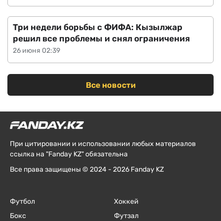
Три недели борьбы с ФИФА: Кызылжар
решил все проблемы и снял ограничения
26 июня 02:39
Все новости
При цитировании и использовании любых материалов
ссылка на "Fanday KZ" обязательна
Все права защищены © 2024 - 2026 Fanday KZ
Футбол
Хоккей
Бокс
Футзал