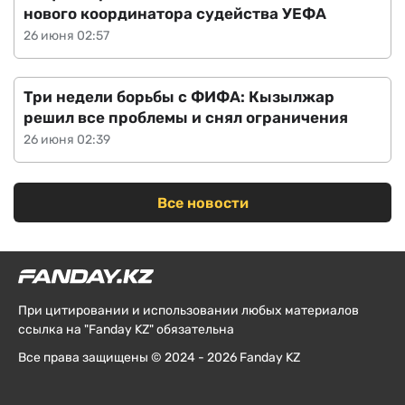
нового координатора судейства УЕФА
26 июня 02:57
Три недели борьбы с ФИФА: Кызылжар
решил все проблемы и снял ограничения
26 июня 02:39
Все новости
При цитировании и использовании любых материалов
ссылка на "Fanday KZ" обязательна
Все права защищены © 2024 - 2026 Fanday KZ