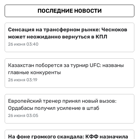
ПОСЛЕДНИЕ НОВОСТИ
Сенсация на трансферном рынке: Чесноков
может неожиданно вернуться в КПЛ
26 июня 03:40
Казахстан поборется за турнир UFC: названы
главные конкуренты
26 июня 03:19
Европейский тренер принял новый вызов:
Ордабасы получил усиление в штаб
26 июня 03:05
На фоне громкого скандала: КФФ назначила