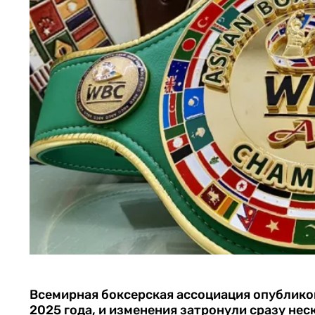
Всемирная боксерская ассоциация опублико
2025 года, и изменения затронули сразу не