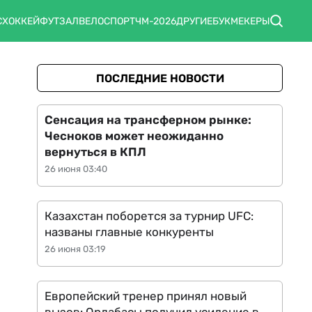
С
ХОККЕЙ
ФУТЗАЛ
ВЕЛОСПОРТ
ЧМ-2026
ДРУГИЕ
БУКМЕКЕРЫ
ПОСЛЕДНИЕ НОВОСТИ
Сенсация на трансферном рынке:
Чесноков может неожиданно
вернуться в КПЛ
26 июня 03:40
Казахстан поборется за турнир UFC:
названы главные конкуренты
26 июня 03:19
Европейский тренер принял новый