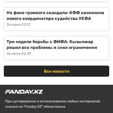
На фоне громкого скандала: КФФ назначила
нового координатора судейства УЕФА
26 июня 02:57
Три недели борьбы с ФИФА: Кызылжар
решил все проблемы и снял ограничения
26 июня 02:39
Все новости
При цитировании и использовании любых материалов
ссылка на "Fanday KZ" обязательна