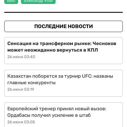
Бокс
Александр Усик
ПОСЛЕДНИЕ НОВОСТИ
Сенсация на трансферном рынке: Чесноков
может неожиданно вернуться в КПЛ
26 июня 03:40
Казахстан поборется за турнир UFC: названы
главные конкуренты
26 июня 03:19
Европейский тренер принял новый вызов:
Ордабасы получил усиление в штаб
26 июня 03:05