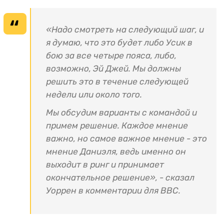
«Надо смотреть на следующий шаг, и
я думаю, что это будет либо Усик в
бою за все четыре пояса, либо,
возможно, Эй Джей. Мы должны
решить это в течение следующей
недели или около того.
Мы обсудим варианты с командой и
примем решение. Каждое мнение
важно, но самое важное мнение - это
мнение Даниэля, ведь именно он
выходит в ринг и принимает
окончательное решение», - сказал
Уоррен в комментарии для BBC.