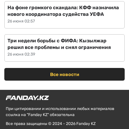
На фоне громкого скандала: КФФ назначила
нового координатора судейства УЕФА
26 июня 02:57
Три недели борьбы с ФИФА: Кызылжар
решил все проблемы и снял ограничения
26 июня 02:39
Все новости
При цитировании и использовании любых материалов
ссылка на "Fanday KZ" обязательна
Все права защищены © 2024 - 2026 Fanday KZ