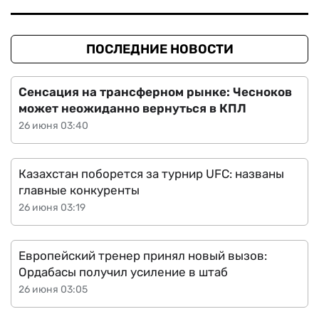
ПОСЛЕДНИЕ НОВОСТИ
Сенсация на трансферном рынке: Чесноков
может неожиданно вернуться в КПЛ
26 июня 03:40
Казахстан поборется за турнир UFC: названы
главные конкуренты
26 июня 03:19
Европейский тренер принял новый вызов:
Ордабасы получил усиление в штаб
26 июня 03:05