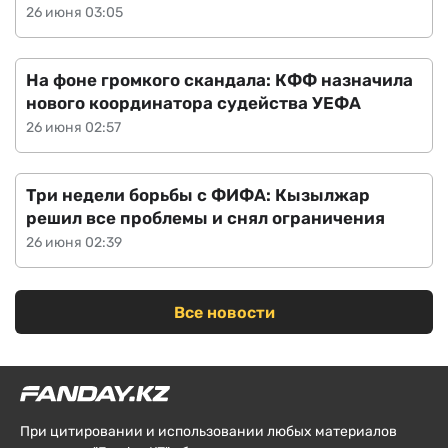
26 июня 03:05
На фоне громкого скандала: КФФ назначила
нового координатора судейства УЕФА
26 июня 02:57
Три недели борьбы с ФИФА: Кызылжар
решил все проблемы и снял ограничения
26 июня 02:39
Все новости
При цитировании и использовании любых материалов