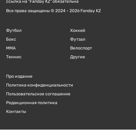
ссылка на "Fanday KZ" обязательна
Все права защищены © 2024 - 2026 Fanday KZ
Футбол
Хоккей
Бокс
Футзал
ММА
Велоспорт
Теннис
Другие
Про издание
Политика конфиденциальности
Пользовательское соглашение
Редакционная политика
Контакты