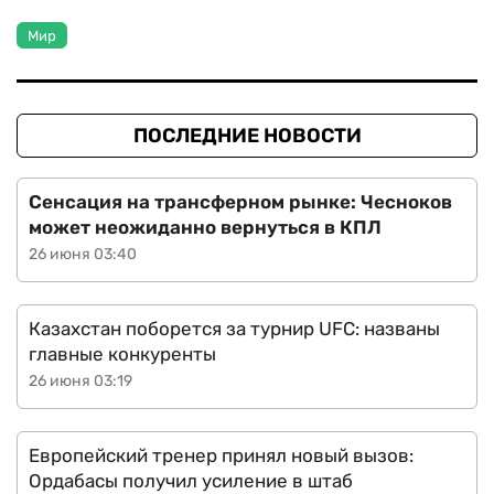
Мир
ПОСЛЕДНИЕ НОВОСТИ
Сенсация на трансферном рынке: Чесноков
может неожиданно вернуться в КПЛ
26 июня 03:40
Казахстан поборется за турнир UFC: названы
главные конкуренты
26 июня 03:19
Европейский тренер принял новый вызов:
Ордабасы получил усиление в штаб