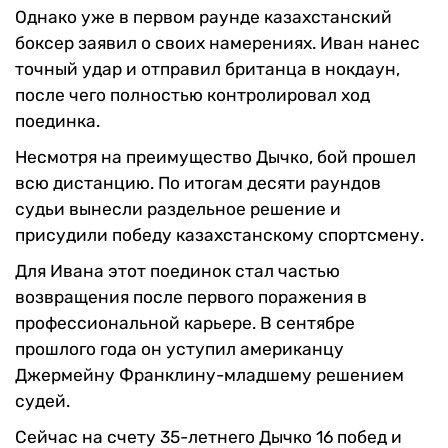
Однако уже в первом раунде казахстанский
боксер заявил о своих намерениях. Иван нанес
точный удар и отправил британца в нокдаун,
после чего полностью контролировал ход
поединка.
Несмотря на преимущество Дычко, бой прошел
всю дистанцию. По итогам десяти раундов
судьи вынесли раздельное решение и
присудили победу казахстанскому спортсмену.
Для Ивана этот поединок стал частью
возвращения после первого поражения в
профессиональной карьере. В сентябре
прошлого года он уступил американцу
Джермейну Франклину-младшему решением
судей.
Сейчас на счету 35-летнего Дычко 16 побед и