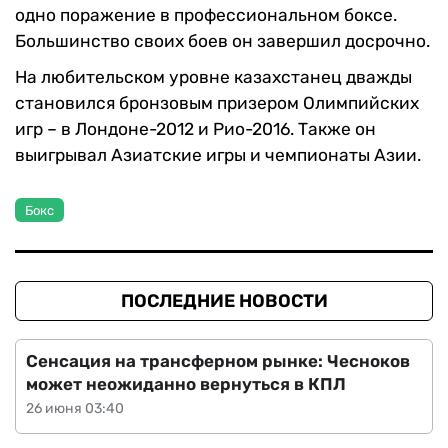
одно поражение в профессиональном боксе.
Большинство своих боев он завершил досрочно.
На любительском уровне казахстанец дважды
становился бронзовым призером Олимпийских
игр – в Лондоне-2012 и Рио-2016. Также он
выигрывал Азиатские игры и чемпионаты Азии.
Бокс
ПОСЛЕДНИЕ НОВОСТИ
Сенсация на трансферном рынке: Чесноков
может неожиданно вернуться в КПЛ
26 июня 03:40