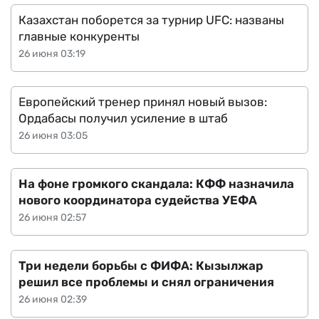
Казахстан поборется за турнир UFC: названы
главные конкуренты
26 июня 03:19
Европейский тренер принял новый вызов:
Ордабасы получил усиление в штаб
26 июня 03:05
На фоне громкого скандала: КФФ назначила
нового координатора судейства УЕФА
26 июня 02:57
Три недели борьбы с ФИФА: Кызылжар
решил все проблемы и снял ограничения
26 июня 02:39