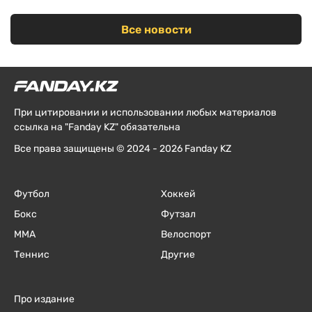
Все новости
При цитировании и использовании любых материалов
ссылка на "Fanday KZ" обязательна
Все права защищены © 2024 - 2026 Fanday KZ
Футбол
Хоккей
Бокс
Футзал
ММА
Велоспорт
Теннис
Другие
Про издание