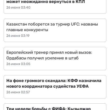
может неожиданно вернуться в КПЛ
26 июня 03:40
Казахстан поборется за турнир UFC: названы
главные конкуренты
26 июня 03:19
Европейский тренер принял новый вызов:
Ордабасы получил усиление в штаб
26 июня 03:05
На фоне громкого скандала: КФФ назначила
нового координатора судейства УЕФА
26 июня 02:57
Три недели борьбы с ФИФА: Кызылжар