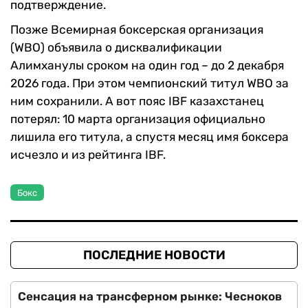
подтверждение.
Позже Всемирная боксерская организация
(WBO) объявила о дисквалификации
Алимханулы сроком на один год – до 2 декабря
2026 года. При этом чемпионский титул WBO за
ним сохранили. А вот пояс IBF казахстанец
потерял: 10 марта организация официально
лишила его титула, а спустя месяц имя боксера
исчезло и из рейтинга IBF.
Бокс
ПОСЛЕДНИЕ НОВОСТИ
Сенсация на трансферном рынке: Чесноков