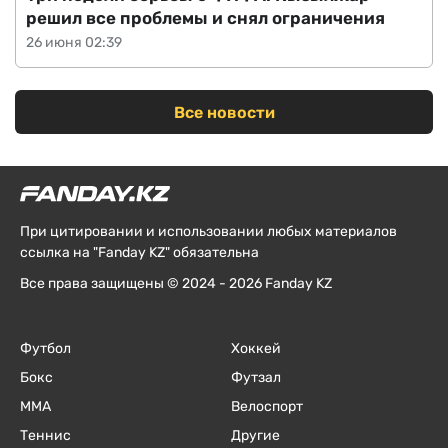
решил все проблемы и снял ограничения
26 июня 02:39
Все новости
При цитировании и использовании любых материалов
ссылка на "Fanday KZ" обязательна
Все права защищены © 2024 - 2026 Fanday KZ
Футбол
Хоккей
Бокс
Футзал
ММА
Велоспорт
Теннис
Другие